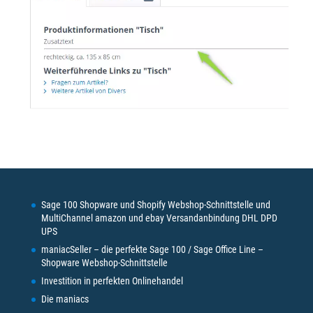
Sage 100 Shopware und Shopify Webshop-Schnittstelle und
MultiChannel amazon und ebay Versandanbindung DHL DPD
UPS
maniacSeller – die perfekte Sage 100 / Sage Office Line –
Shopware Webshop-Schnittstelle
Investition in perfekten Onlinehandel
Die maniacs