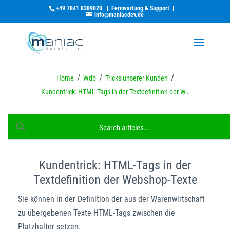
+49 7841 8389020
|
Fernwartung & Support
|
info@maniacdev.de
/
/
/
Home
Wdb
Tricks unserer Kunden
Kundentrick: HTML-Tags in der Textdefinition der W…
Kundentrick: HTML-Tags in der
Textdefinition der Webshop-Texte
Sie können in der Definition der aus der Warenwirtschaft
zu übergebenen Texte HTML-Tags zwischen die
Platzhalter setzen.