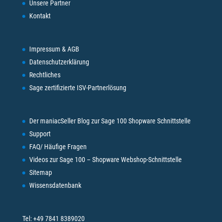
Unsere Partner
Kontakt
Impressum & AGB
Datenschutzerklärung
Rechtliches
Sage zertifizierte ISV-Partnerlösung
Der maniacSeller Blog zur Sage 100 Shopware Schnittstelle
Support
FAQ/ Häufige Fragen
Videos zur Sage 100 – Shopware Webshop-Schnittstelle
Sitemap
Wissensdatenbank
Tel:
+49 7841 8389020