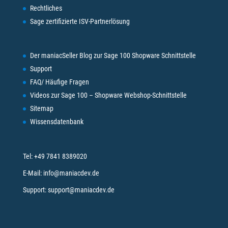
Rechtliches
Sage zertifizierte ISV-Partnerlösung
Der maniacSeller Blog zur Sage 100 Shopware Schnittstelle
Support
FAQ/ Häufige Fragen
Videos zur Sage 100 – Shopware Webshop-Schnittstelle
Sitemap
Wissensdatenbank
Tel:
+49 7841 8389020
E-Mail:
info@maniacdev.de
Support:
support@maniacdev.de