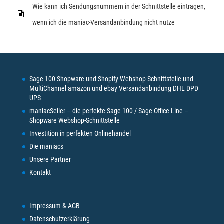
Wie kann ich Sendungsnummern in der Schnittstelle eintragen,
wenn ich die maniac-Versandanbindung nicht nutze
Sage 100 Shopware und Shopify Webshop-Schnittstelle und
MultiChannel amazon und ebay Versandanbindung DHL DPD
UPS
maniacSeller – die perfekte Sage 100 / Sage Office Line –
Shopware Webshop-Schnittstelle
Investition in perfekten Onlinehandel
Die maniacs
Unsere Partner
Kontakt
Impressum & AGB
Datenschutzerklärung