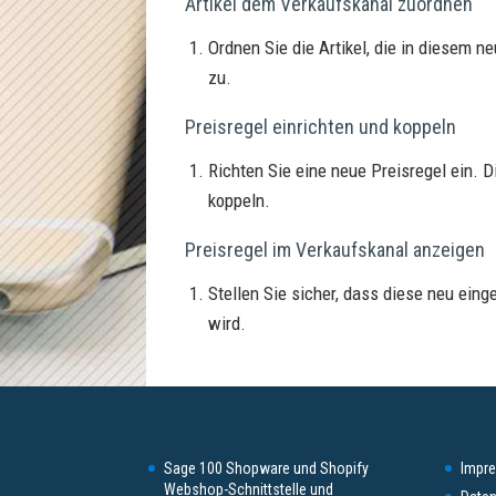
Artikel dem Verkaufskanal zuordnen
Ordnen Sie die Artikel, die in diesem 
zu.
Preisregel einrichten und koppeln
Richten Sie eine neue Preisregel ein. 
koppeln.
Preisregel im Verkaufskanal anzeigen
Stellen Sie sicher, dass diese neu ein
wird.
Sage 100 Shopware und Shopify
Impr
Webshop-Schnittstelle und