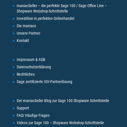
maniacSeller – die perfekte Sage 100 / Sage Office Line –
Shopware Webshop-Schnittstelle
Investition in perfekten Onlinehandel
Die maniacs
Unsere Partner
Kontakt
Impressum & AGB
Datenschutzerklärung
Rechtliches
Sage zertifizierte ISV-Partnerlösung
Der maniacSeller Blog zur Sage 100 Shopware Schnittstelle
Support
FAQ/ Häufige Fragen
Videos zur Sage 100 – Shopware Webshop-Schnittstelle