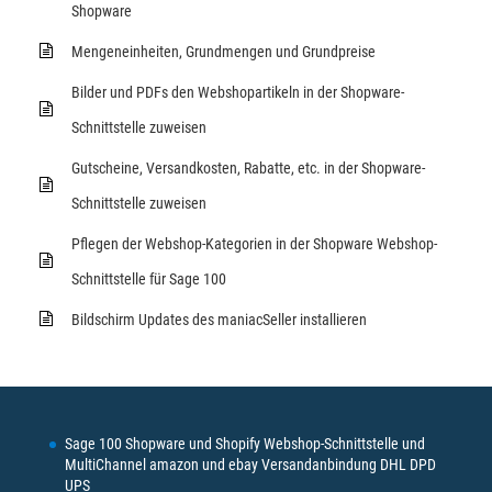
Shopware
Mengeneinheiten, Grundmengen und Grundpreise
Bilder und PDFs den Webshopartikeln in der Shopware-
Schnittstelle zuweisen
Gutscheine, Versandkosten, Rabatte, etc. in der Shopware-
Schnittstelle zuweisen
Pflegen der Webshop-Kategorien in der Shopware Webshop-
Schnittstelle für Sage 100
Bildschirm Updates des maniacSeller installieren
Sage 100 Shopware und Shopify Webshop-Schnittstelle und
MultiChannel amazon und ebay Versandanbindung DHL DPD
UPS