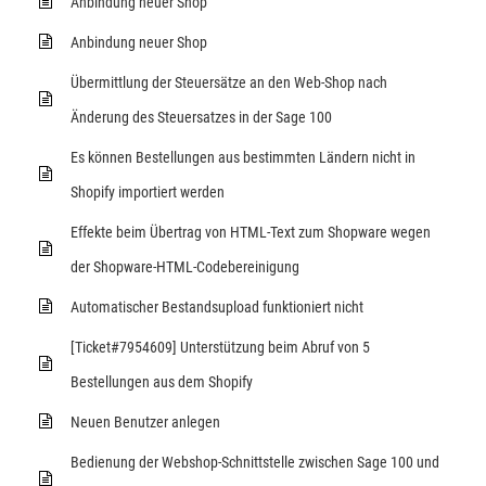
Anbindung neuer Shop
Anbindung neuer Shop
Übermittlung der Steuersätze an den Web-Shop nach
Änderung des Steuersatzes in der Sage 100
Es können Bestellungen aus bestimmten Ländern nicht in
Shopify importiert werden
Effekte beim Übertrag von HTML-Text zum Shopware wegen
der Shopware-HTML-Codebereinigung
Automatischer Bestandsupload funktioniert nicht
[Ticket#7954609] Unterstützung beim Abruf von 5
Bestellungen aus dem Shopify
Neuen Benutzer anlegen
Bedienung der Webshop-Schnittstelle zwischen Sage 100 und