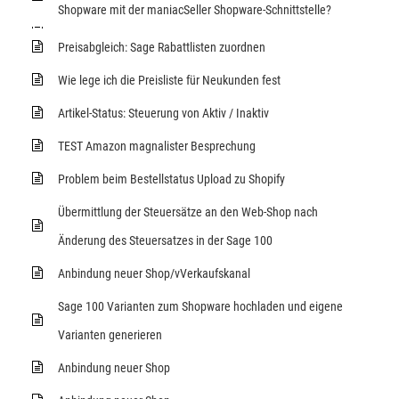
Shopware mit der maniacSeller Shopware-Schnittstelle?
Preisabgleich: Sage Rabattlisten zuordnen
Wie lege ich die Preisliste für Neukunden fest
Artikel-Status: Steuerung von Aktiv / Inaktiv
TEST Amazon magnalister Besprechung
Problem beim Bestellstatus Upload zu Shopify
Übermittlung der Steuersätze an den Web-Shop nach
Änderung des Steuersatzes in der Sage 100
Anbindung neuer Shop/vVerkaufskanal
Sage 100 Varianten zum Shopware hochladen und eigene
Varianten generieren
Anbindung neuer Shop