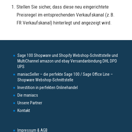
Stellen Sie sicher, dass diese neu eingerichtete
Preisregel im entsprechenden Verkaufskanal (z.B.
FR Verkaufskanal) hinterlegt und angezeigt wird.
Sage 100 Shopware und Shopify Webshop-Schnittstelle und
MultiChannel amazon und ebay Versandanbindung DHL DPD
UPS
maniacSeller – die perfekte Sage 100 / Sage Office Line –
Shopware Webshop-Schnittstelle
Investition in perfekten Onlinehandel
Die maniacs
Unsere Partner
Kontakt
Impressum & AGB