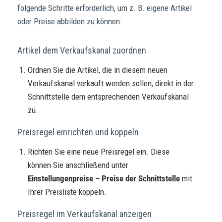
folgende Schritte erforderlich, um z. B. eigene Artikel
Wie kann ich heute helfen?
oder Preise abbilden zu können:
Artikel dem Verkaufskanal zuordnen
Ordnen Sie die Artikel, die in diesem neuen
Verkaufskanal verkauft werden sollen, direkt in der
Schnittstelle dem entsprechenden Verkaufskanal
zu.
Preisregel einrichten und koppeln
Richten Sie eine neue Preisregel ein. Diese
können Sie anschließend unter
Einstellungenpreise – Preise der Schnittstelle
mit
Ihrer Preisliste koppeln.
Preisregel im Verkaufskanal anzeigen