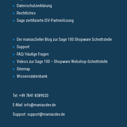
Datenschutzerklärung
Rechtliches
Sage zertifizierte ISV-Partnerlösung
Der maniacSeller Blog zur Sage 100 Shopware Schnittstelle
Support
FAQ/ Häufige Fragen
Videos zur Sage 100 – Shopware Webshop-Schnittstelle
Sitemap
Wissensdatenbank
Tel:
+49 7841 8389020
E-Mail:
info@maniacdev.de
Support:
support@maniacdev.de