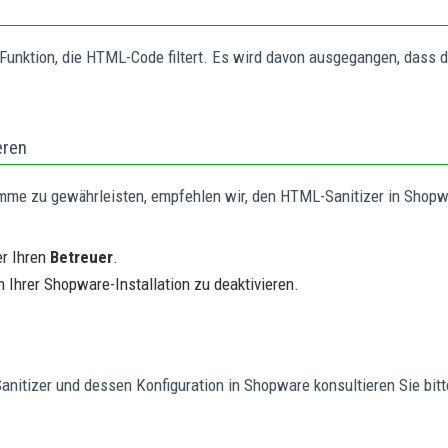
Funktion, die HTML-Code filtert. Es wird davon ausgegangen, dass 
eren
amme zu gewährleisten, empfehlen wir, den HTML-Sanitizer in Shopw
r Ihren
Betreuer
.
n Ihrer Shopware-Installation zu deaktivieren.
anitizer und dessen Konfiguration in Shopware konsultieren Sie bitt