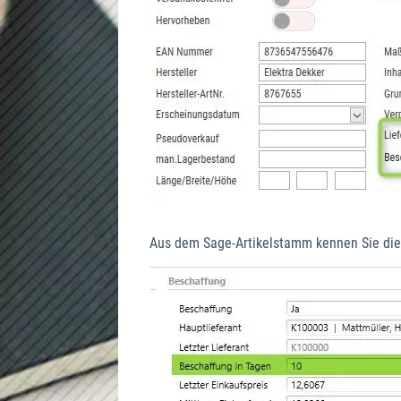
Aus dem Sage-Artikelstamm kennen Sie die