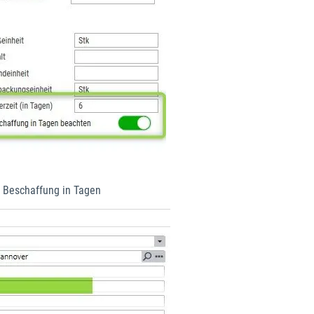
 Beschaffung in Tagen