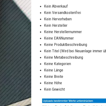
Kein Abverkauf
Kein Versandkostenfrei
Kein Hervorheben
Kein Hersteller
Keine Herstellernummer
Keine EANNummer
Keine Produktbeschreibung
Kein Titel (Wird bei Neuanlage immer ü
Keine Metabeschreibung
Keine Kategorien
Keine Länge
Keine Breite
Keine Höhe
Kein Gewicht