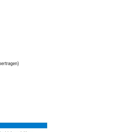
bertragen)