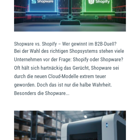
Shopware vs. Shopify – Wer gewinnt im B2B-Duell?
Bei der Wahl des richtigen Shopsystems stehen viele
Unternehmen vor der Frage: Shopify oder Shopware?
Oft hält sich hartnäckig das Gerücht, Shopware sei
durch die neuen Cloud-Modelle extrem teuer
geworden. Doch das ist nur die halbe Wahrheit.
Besonders die Shopware...