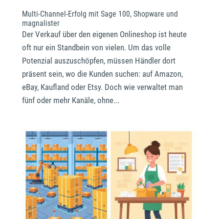
Multi-Channel-Erfolg mit Sage 100, Shopware und
magnalister
Der Verkauf über den eigenen Onlineshop ist heute
oft nur ein Standbein von vielen. Um das volle
Potenzial auszuschöpfen, müssen Händler dort
präsent sein, wo die Kunden suchen: auf Amazon,
eBay, Kaufland oder Etsy. Doch wie verwaltet man
fünf oder mehr Kanäle, ohne...