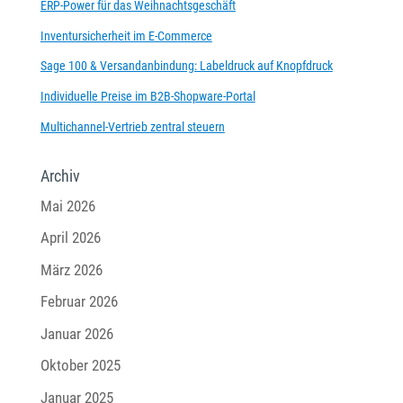
ERP-Power für das Weihnachtsgeschäft
Inventursicherheit im E-Commerce
Sage 100 & Versandanbindung: Labeldruck auf Knopfdruck
Individuelle Preise im B2B-Shopware-Portal
Multichannel-Vertrieb zentral steuern
Archiv
Mai 2026
April 2026
März 2026
Februar 2026
Januar 2026
Oktober 2025
Januar 2025