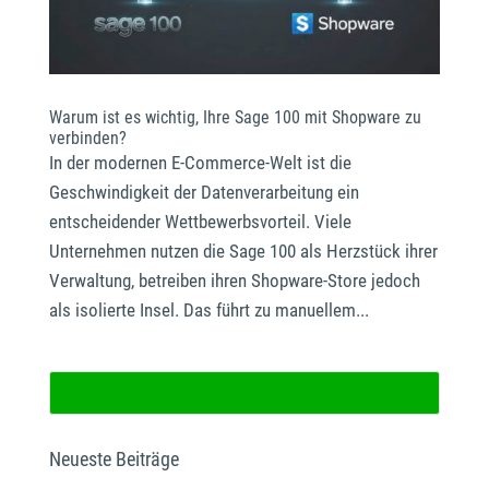
Warum ist es wichtig, Ihre Sage 100 mit Shopware zu
verbinden?
In der modernen E-Commerce-Welt ist die
Geschwindigkeit der Datenverarbeitung ein
entscheidender Wettbewerbsvorteil. Viele
Unternehmen nutzen die Sage 100 als Herzstück ihrer
Verwaltung, betreiben ihren Shopware-Store jedoch
als isolierte Insel. Das führt zu manuellem...
Neueste Beiträge