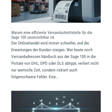
Warum eine effiziente Versandschnittstelle für die
Sage 100 unverzichtbar ist.
Der Onlinehandel wird immer schneller, und die
Erwartungen der Kunden steigen. Wer heute noch
Versandadressen händisch aus der Sage 100 in die
Portale von DHL, DPD oder GLS abtippt, verliert nicht
nur wertvolle Zeit, sondern riskiert auch
folgenschwere Fehler. Eine...