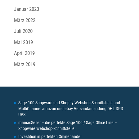
Januar 2023
März 2022
Juli 2020
Mai 2019
April 2019
März 2019
Sage 100 Shopware und Shopify Webshop-Schnittstelle und
MultiChannel amazon und ebay Versandanbindung DHL DPD
UPS
maniacSeller – die perfekte Sage 100 / Sage Office Line –
Shopware Webshop-Schnittstelle
Investition in perfekten Onlinehandel