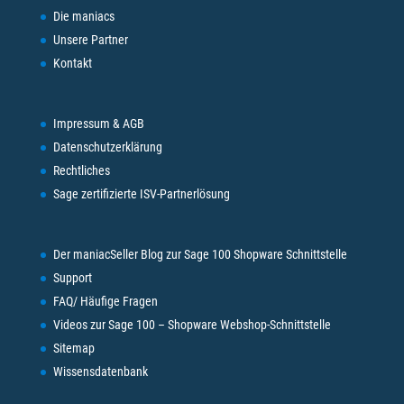
Die maniacs
Unsere Partner
Kontakt
Impressum & AGB
Datenschutzerklärung
Rechtliches
Sage zertifizierte ISV-Partnerlösung
Der maniacSeller Blog zur Sage 100 Shopware Schnittstelle
Support
FAQ/ Häufige Fragen
Videos zur Sage 100 – Shopware Webshop-Schnittstelle
Sitemap
Wissensdatenbank