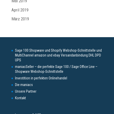
Mai 2019
April 2019
März 2019
Sage 100 Shopware und Shopify Webshop-Schnittstelle und
MultiChannel amazon und ebay Versandanbindung DHL DPD
UPS
maniacSeller – die perfekte Sage 100 / Sage Office Line –
Shopware Webshop-Schnittstelle
Investition in perfekten Onlinehandel
Die maniacs
Unsere Partner
Kontakt