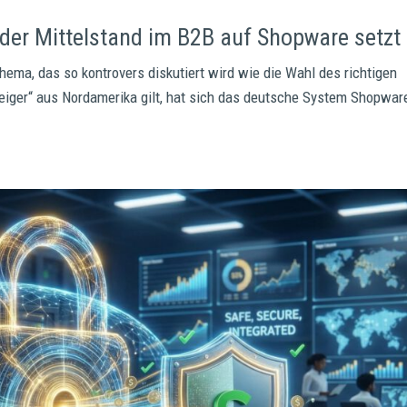
der Mittelstand im B2B auf Shopware setzt
ema, das so kontrovers diskutiert wird wie die Wahl des richtigen
eiger“ aus Nordamerika gilt, hat sich das deutsche System Shopwar