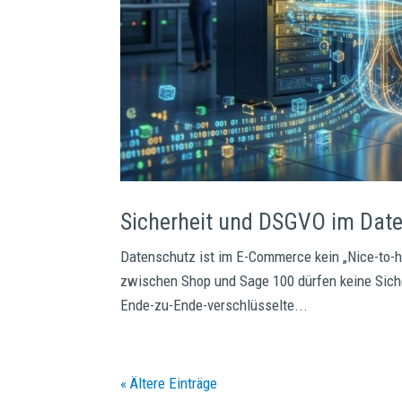
Sicherheit und DSGVO im Dat
Datenschutz ist im E-Commerce kein „Nice-to-h
zwischen Shop und Sage 100 dürfen keine Sicher
Ende-zu-Ende-verschlüsselte...
« Ältere Einträge