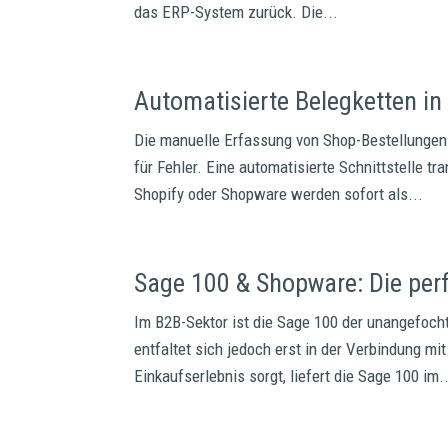
das ERP-System zurück. Die...
Automatisierte Belegketten in
Die manuelle Erfassung von Shop-Bestellungen i
für Fehler. Eine automatisierte Schnittstelle 
Shopify oder Shopware werden sofort als...
Sage 100 & Shopware: Die per
Im B2B-Sektor ist die Sage 100 der unangefoch
entfaltet sich jedoch erst in der Verbindung m
Einkaufserlebnis sorgt, liefert die Sage 100 im.