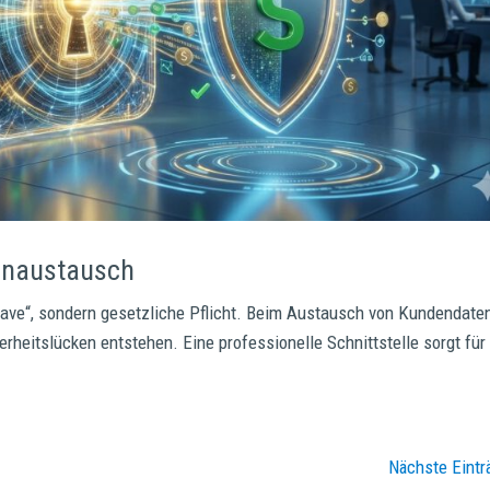
enaustausch
ave“, sondern gesetzliche Pflicht. Beim Austausch von Kundendate
heitslücken entstehen. Eine professionelle Schnittstelle sorgt für
Nächste Eintr