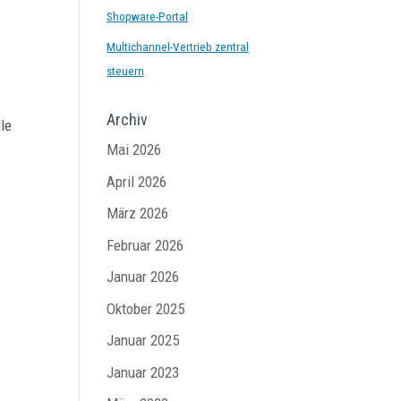
Shopware-Portal
Multichannel-Vertrieb zentral
steuern
Archiv
le
Mai 2026
April 2026
März 2026
Februar 2026
Januar 2026
Oktober 2025
Januar 2025
Januar 2023