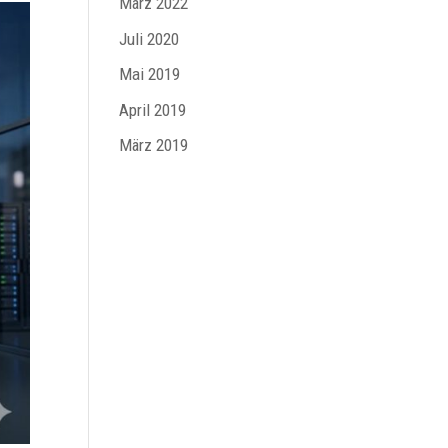
März 2022
Juli 2020
Mai 2019
April 2019
März 2019