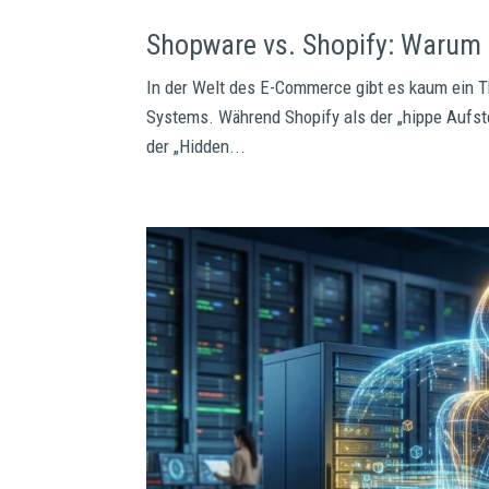
Shopware vs. Shopify: Warum 
In der Welt des E-Commerce gibt es kaum ein Th
Systems. Während Shopify als der „hippe Aufst
der „Hidden...