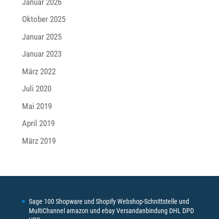
Januar 2026
Oktober 2025
Januar 2025
Januar 2023
März 2022
Juli 2020
Mai 2019
April 2019
März 2019
Sage 100 Shopware und Shopify Webshop-Schnittstelle und
MultiChannel amazon und ebay Versandanbindung DHL DPD