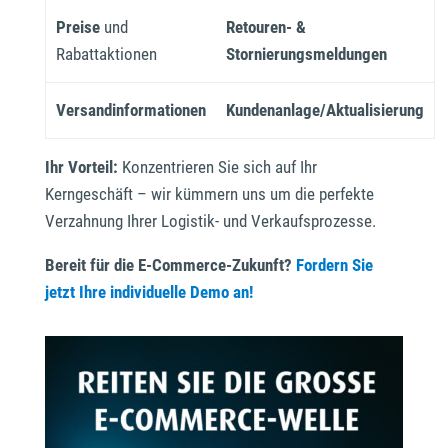
Preise
und
Retouren- &
Rabattaktionen
Stornierungsmeldungen
Versandinformationen
Kundenanlage/Aktualisierung
Ihr Vorteil:
Konzentrieren Sie sich auf Ihr
Kerngeschäft – wir kümmern uns um die perfekte
Verzahnung Ihrer Logistik- und Verkaufsprozesse.
Bereit für die E-Commerce-Zukunft?
Fordern Sie
jetzt Ihre individuelle Demo an!