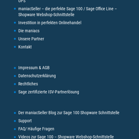
UPS
maniacSeller – die perfekte Sage 100 / Sage Office Line –
Shopware Webshop-Schnittstelle
Investition in perfekten Onlinehandel
Die maniacs
Unsere Partner
Kontakt
Impressum & AGB
Datenschutzerklärung
Rechtliches
Sage zertifizierte ISV-Partnerlösung
Der maniacSeller Blog zur Sage 100 Shopware Schnittstelle
Support
FAQ/ Häufige Fragen
Videos zur Sage 100 – Shopware Webshop-Schnittstelle