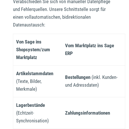
Verabschieden Sie sich von manueller Datenpflege
und Fehlerquellen. Unsere Schnittstelle sorgt für
einen vollautomatischen, bidirektionalen
Datenaustausch:
Von Sage ins
Vom Marktplatz ins Sage
Shopsystem/zum
ERP
Marktplatz
Artikelstammdaten
Bestellungen
(inkl. Kunden-
(Texte, Bilder,
und Adressdaten)
Merkmale)
Lagerbestände
(Echtzeit-
Zahlungsinformationen
Synchronisation)