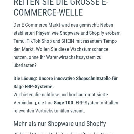
REITEN SIE DIE GROSSE E-
COMMERCE-WELLE
Der E-Commerce-Markt wird neu gemischt: Neben
etablierten Playern wie Shopware und Shopify erobern
Temu, TikTok Shop und SHEIN mit rasantem Tempo
den Markt. Wollen Sie diese Wachstumschance
nutzen, ohne Ihr Warenwirtschaftssystem zu
überlasten?
Die Lösung: Unsere innovative Shopschnittstelle für
Sage ERP-Systeme.
Wir bieten die nahtlose und hochautomatisierte
Verbindung, die Ihre
Sage 100
ERP-System mit allen
relevanten Vertriebskanälen vereint.
Mehr als nur Shopware und Shopify