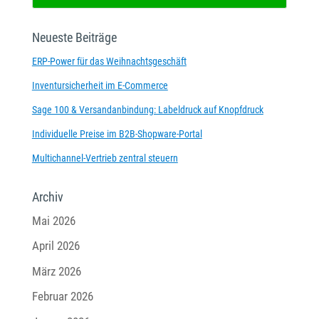
Neueste Beiträge
ERP-Power für das Weihnachtsgeschäft
Inventursicherheit im E-Commerce
Sage 100 & Versandanbindung: Labeldruck auf Knopfdruck
Individuelle Preise im B2B-Shopware-Portal
Multichannel-Vertrieb zentral steuern
Archiv
Mai 2026
April 2026
März 2026
Februar 2026