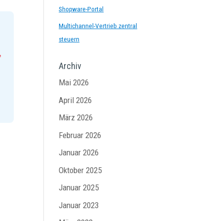
Shopware-Portal
Multichannel-Vertrieb zentral
steuern
Archiv
Mai 2026
April 2026
März 2026
Februar 2026
Januar 2026
Oktober 2025
Januar 2025
Januar 2023