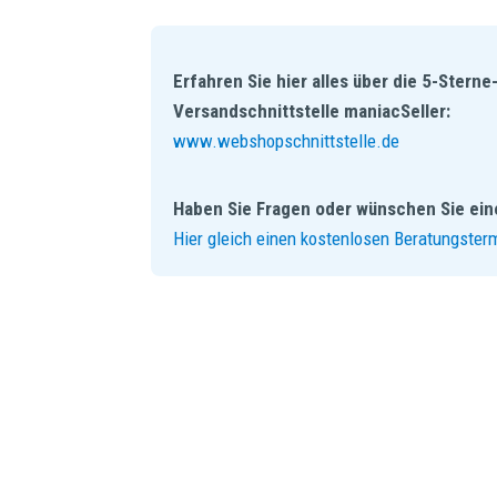
Erfahren Sie hier alles über die 5-Stern
Versandschnittstelle maniacSeller:
www.webshopschnittstelle.de
Haben Sie Fragen oder wünschen Sie eine
Hier gleich einen kostenlosen Beratungsterm